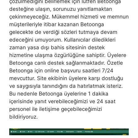
çözülmediğini belirlemek için lütfen Betoonga
desteğine ulaşın, sorunuzu yanıtlamaktan
çekinmeyeceğiz. Mükemmel hizmeti ve memnun
müşterileriyle itibar kazanan Betoonga
gelecekte de verdiği sözleri tutmaya devam
edeceğini umuyorum. Kullanıcılar diledikleri
zaman yasa dışı bahis sitesinin destek
hizmetine ulaşma özgürlüğüne sahiptir. Üyelere
Betoonga canlı destek sağlanmaktadır. Özetle
Betoonga için online başvuru saatleri 7/24
mevcuttur. Site ekibinin üyelere karşı dostluğu
ve saygısıyla tanındığını da hatırlatmak isteriz.
Bu nedenle Betoonga üyelerine 1 dakika
içerisinde yanıt verebileceğimizi ve 24 saat
personel ile iletişime geçebileceğimizi
bildiriyoruz.