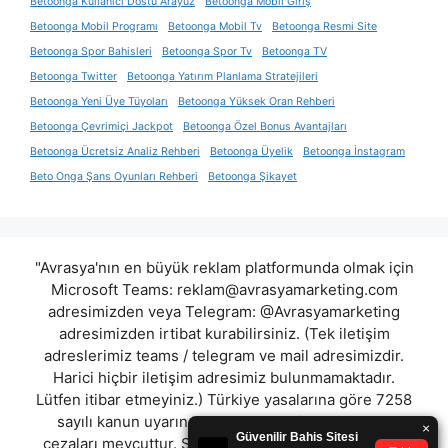
Betoonga Kullanıcı Dostu Arayüz
Betoonga Mobil Giriş
Betoonga Mobil Programı
Betoonga Mobil Tv
Betoonga Resmi Site
Betoonga Spor Bahisleri
Betoonga Spor Tv
Betoonga TV
Betoonga Twitter
Betoonga Yatırım Planlama Stratejileri
Betoonga Yeni Üye Tüyoları
Betoonga Yüksek Oran Rehberi
Betoonga Çevrimiçi Jackpot
Betoonga Özel Bonus Avantajları
Betoonga Ücretsiz Analiz Rehberi
Betoonga Üyelik
Betoonga İnstagram
Beto Onga Şans Oyunları Rehberi
Betoonga Şikayet
"Avrasya'nın en büyük reklam platformunda olmak için
Microsoft Teams:
reklam@avrasyamarketing.com
adresimizden veya Telegram: @Avrasyamarketing
adresimizden irtibat kurabilirsiniz. (Tek iletişim
adreslerimiz teams / telegram ve mail adresimizdir.
Harici hiçbir iletişim adresimiz bulunmamaktadır.
Lütfen itibar etmeyiniz.) Türkiye yasalarına göre 7258
sayılı kanun uyarınca yasa dışı bahis oynamanın
cezaları mevcuttur. Şu an bulunduğunuz site hiç bir