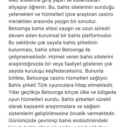
altyapıyı öğrenin. Bu, bahis sitelerinin sunduğu
yetenekleri ve hizmetleri iyice araştıran casino
meraklıları arasında yaygın bir sorudur.
Betoonga bahis sitesi saygın ve uzun süredir
devam eden kurumsal bir bahis platformudur.
Bu sektörde çok sayıda bahis şirketinin
bulunması, bahis sitesi Betoonga ile
çelişmemektedir. Hizmet veren bahis sitelerini
araştırdığınızda bir veya faaliyet gösteren çok
sayıda kuruluşu keşfedeceksiniz. Bununla
birlikte, Betoonga casino hizmetleri sağlıyor.
Bahis şirketi Türk oyunculara hitap etmektedir.
Yıllar geçtikçe Betoonga birçok ülke ve bölgede
oyun hizmetleri sundu. Bahis şirketleri sürekli
olarak kapsamlı araştırmalara ve sağlam
sistemlerin geliştirilmesine öncelik vermektedir.
Günümüzde çevrimiçi bahis endüstrisindeki