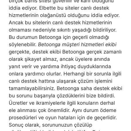
birçok bahis sitesi güvenilir ve karlı olduğunu
iddia ediyor. Elbette bu siteler canlı destek
hizmetlerinin olağanüstü olduğunu iddia ediyor.
Ancak bu sitelerin canlı destek hizmetlerinin
olmaması nedeniyle sıkıntı yaşadığı bildiriliyor.
Bu durumun Betoonga için geçerli olmadığı
söylenebilir.
Betoonga müşteri hizmetleri ekibi
gerçekte, destek ekibi Betoonga gerçek zamanlı
olarak şikayet almaz, ancak üyelere anında
yanıt verir ve yardıma ihtiyaç duyduklarında
onlara yardımcı olurlar. Herhangi bir sorunla ilgili
canlı destek hattına ulaşarak çözüm işlemini
tamamlayabilirsiniz. Betoonga saha destek ekibi
bu sorunu başarıyla çözdüklerini bize bildirdi.
Ücretler ve ikramiyelerle ilgili konuların derhal
ele alınması çok önemlidir. Aynı durum ödeme
prosedürleri ve oyun hataları için de geçerlidir.
Sonuç olarak, sorununuzun çözülüp