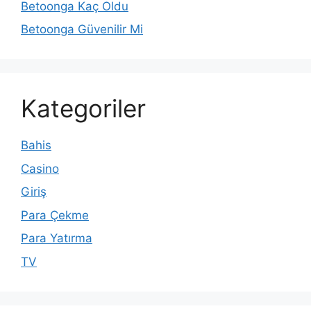
Betoonga Kaç Oldu
Betoonga Güvenilir Mi
Kategoriler
Bahis
Casino
Giriş
Para Çekme
Para Yatırma
TV