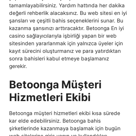
tamamlayabilirsiniz. Yardım hattında her dakika
değerli rehberlik alacaksınız. Bu web sitesi en iyi
şansları ve çeşitli bahis seçeneklerini sunar. Bu
kazanma şansınızı arttıracaktır. Betoonga En iyi
casino sağlayıcılarıyla işbirliği yapan bir web
sitesinden yararlanmak için yalnızca üyeler için
kayıt sürecini oluşturmanız ve para yatırdıktan
sonra bahisleri kabul etmeye başlamanız
gerekir.
Betoonga Müşteri
Hizmetleri Ekibi
Betoonga müşteri hizmetleri ekibi kısa sürede
kar elde edebilirsiniz. Betoonga bahis
şirketlerinde kazanmaya başlamak için bugün
web sitelerine giriş yapın ve kullandıkları