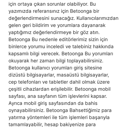
için ortaya çıkan sorunlar olabiliyor. Bu
yazımızda referansınız için Betoonga bir
değerlendirmesini sunacağız. Kullanıcılarımızdan
gelen geri bildirim ve yorumlara dayanarak
yaptığımız değerlendirmeye bir göz atın.
Betoonga Bu nedenle editörlerimiz sizin için
binlerce yorumu inceledi ve talebiniz hakkında
kapsamlı bilgi verecek. Betoonga Bu yorumları
okuyarak her zaman bilgi toplayabilirsiniz.
Betoonga kullanıcı yorumları giriş sitesine
dizüstü bilgisayarlar, masaüstü bilgisayarlar,
cep telefonları ve tabletler dahil olmak üzere
çeşitli cihazlardan erişilebilir. Betoonga mobil
sayfası, ana sayfanın tüm işlevlerini kapsar.
Ayrıca mobil giriş sayfasından da bahis
oynayabilirsiniz. Betoonga Bahsettiğimiz para
yatırma yöntemleri ile tüm işlemleri başarıyla
tamamlayabilir, hesap bakiyenize para