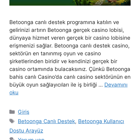
Betoonga canlı destek programına katılın ve
gelirinizi artırın Betoonga gerçek casino lobisi,
dünyaya hizmet veren gerçek bir casino lobisine
erişmenizi sağlar. Betoonga canlı destek casino,
sektörün en tanınmış oyun ve casino
şirketlerinden biridir ve kendinizi gerçek bir
casino ortamında bulacaksınız. Çünkü Betoonga
bahis canlı Casino’da canlı casino sektörünün en
büyük oyun sağlayıcıları ile iş birliği …
Devamını
oku
Kategoriler
Giriş
Etiketler
Betoonga Canlı Destek
,
Betoonga Kullanıcı
Dostu Arayüz
Yorum yap