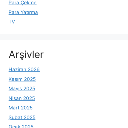
Para Çekme
Para Yatırma
TV
Arşivler
Haziran 2026
Kasım 2025
Mayıs 2025
Nisan 2025
Mart 2025
Şubat 2025
Ocak 2025