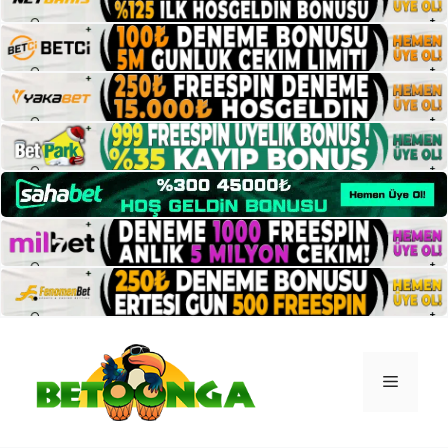
İçeriğe
atla
Menü