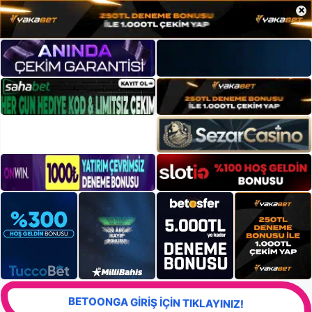
×
BETOONGA GİRİŞ İÇİN TIKLAYINIZ!