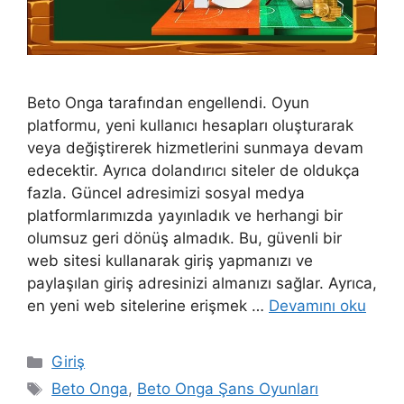
Beto Onga tarafından engellendi. Oyun
platformu, yeni kullanıcı hesapları oluşturarak
veya değiştirerek hizmetlerini sunmaya devam
edecektir. Ayrıca dolandırıcı siteler de oldukça
fazla. Güncel adresimizi sosyal medya
platformlarımızda yayınladık ve herhangi bir
olumsuz geri dönüş almadık. Bu, güvenli bir
web sitesi kullanarak giriş yapmanızı ve
paylaşılan giriş adresinizi almanızı sağlar. Ayrıca,
en yeni web sitelerine erişmek …
Devamını oku
Kategoriler
Giriş
Etiketler
Beto Onga
,
Beto Onga Şans Oyunları