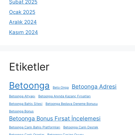
Şubat 2025
Ocak 2025
Aralık 2024
Kasım 2024
Etiketler
Betoonga
Betoonga Adresi
Beto Onga
Betoonga Altyapı
Betoonga Anında Kazanç Fırsatları
Betoonga Bahis Sitesi
Betoonga Bedava Deneme Bonusu
Betoonga Bonus
Betoonga Bonus Fırsat İncelemesi
Betoonga Canlı Bahis Platformları
Betoonga Canlı Destek
Betoonga Canlı Oranlar
Betoonga Casino Oyunu