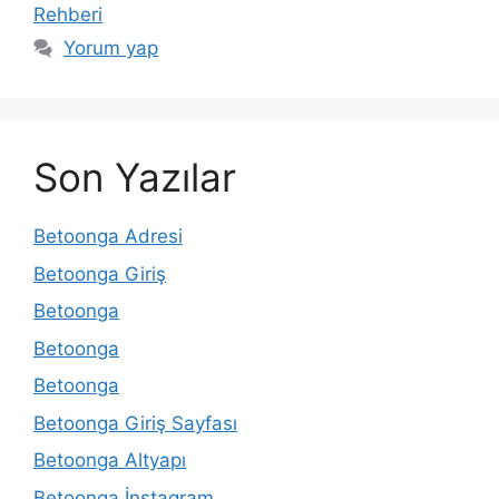
Rehberi
Yorum yap
Son Yazılar
Betoonga Adresi
Betoonga Giriş
Betoonga
Betoonga
Betoonga
Betoonga Giriş Sayfası
Betoonga Altyapı
Betoonga İnstagram