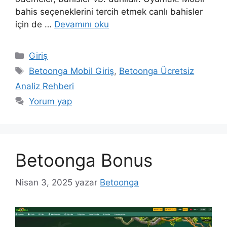
bahis seçeneklerini tercih etmek canlı bahisler
için de …
Devamını oku
Kategoriler
Giriş
Etiketler
Betoonga Mobil Giriş
,
Betoonga Ücretsiz
Analiz Rehberi
Yorum yap
Betoonga Bonus
Nisan 3, 2025
yazar
Betoonga