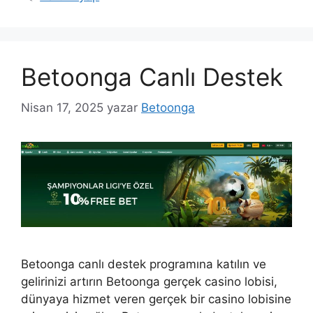
Betoonga Canlı Destek
Nisan 17, 2025
yazar
Betoonga
Betoonga canlı destek programına katılın ve
gelirinizi artırın Betoonga gerçek casino lobisi,
dünyaya hizmet veren gerçek bir casino lobisine