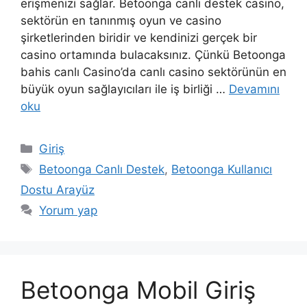
erişmenizi sağlar. Betoonga canlı destek casino,
sektörün en tanınmış oyun ve casino
şirketlerinden biridir ve kendinizi gerçek bir
casino ortamında bulacaksınız. Çünkü Betoonga
bahis canlı Casino’da canlı casino sektörünün en
büyük oyun sağlayıcıları ile iş birliği …
Devamını
oku
Kategoriler
Giriş
Etiketler
Betoonga Canlı Destek
,
Betoonga Kullanıcı
Dostu Arayüz
Yorum yap
Betoonga Mobil Giriş