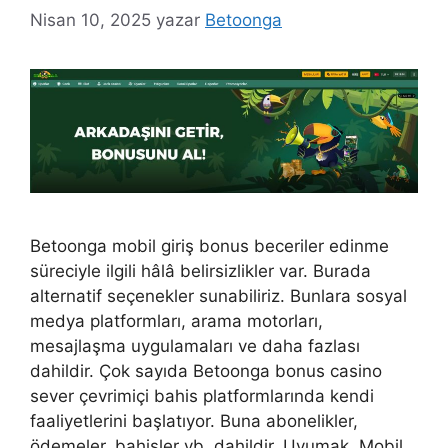
Nisan 10, 2025
yazar
Betoonga
Betoonga mobil giriş bonus beceriler edinme
süreciyle ilgili hâlâ belirsizlikler var. Burada
alternatif seçenekler sunabiliriz. Bunlara sosyal
medya platformları, arama motorları,
mesajlaşma uygulamaları ve daha fazlası
dahildir. Çok sayıda Betoonga bonus casino
sever çevrimiçi bahis platformlarında kendi
faaliyetlerini başlatıyor. Buna abonelikler,
ödemeler, bahisler vb. dahildir. Uyumak. Mobil