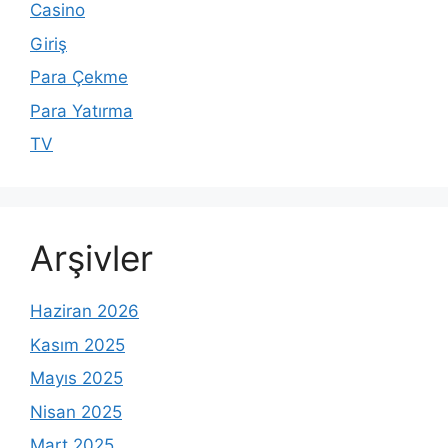
Casino
Giriş
Para Çekme
Para Yatırma
TV
Arşivler
Haziran 2026
Kasım 2025
Mayıs 2025
Nisan 2025
Mart 2025