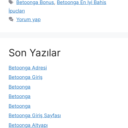
Etiketler
Betoonga Bonus
,
Betoonga En İyi Bahis
İpuçları
Yorum yap
Son Yazılar
Betoonga Adresi
Betoonga Giriş
Betoonga
Betoonga
Betoonga
Betoonga Giriş Sayfası
Betoonga Altyapı