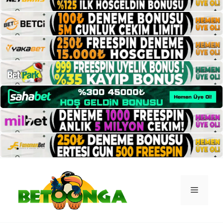
İçeriğe
atla
Menü