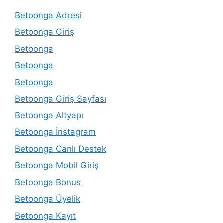
Betoonga Adresi
Betoonga Giriş
Betoonga
Betoonga
Betoonga
Betoonga Giriş Sayfası
Betoonga Altyapı
Betoonga İnstagram
Betoonga Canlı Destek
Betoonga Mobil Giriş
Betoonga Bonus
Betoonga Üyelik
Betoonga Kayıt