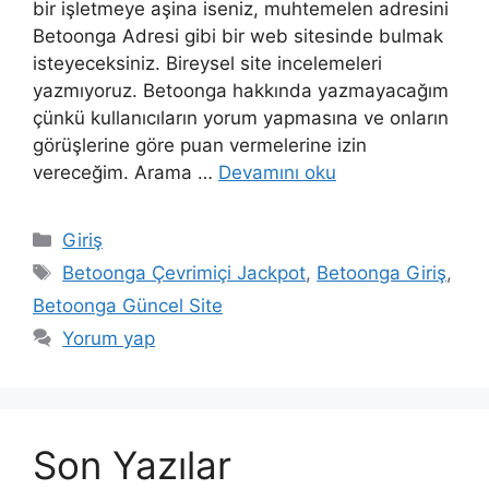
bir işletmeye aşina iseniz, muhtemelen adresini
Betoonga Adresi gibi bir web sitesinde bulmak
isteyeceksiniz. Bireysel site incelemeleri
yazmıyoruz. Betoonga hakkında yazmayacağım
çünkü kullanıcıların yorum yapmasına ve onların
görüşlerine göre puan vermelerine izin
vereceğim. Arama …
Devamını oku
Kategoriler
Giriş
Etiketler
Betoonga Çevrimiçi Jackpot
,
Betoonga Giriş
,
Betoonga Güncel Site
Yorum yap
Son Yazılar