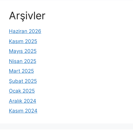
Arşivler
Haziran 2026
Kasım 2025
Mayıs 2025
Nisan 2025
Mart 2025
Şubat 2025
Ocak 2025
Aralık 2024
Kasım 2024