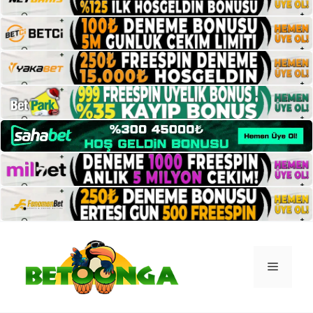
İçeriğe
atla
Menü