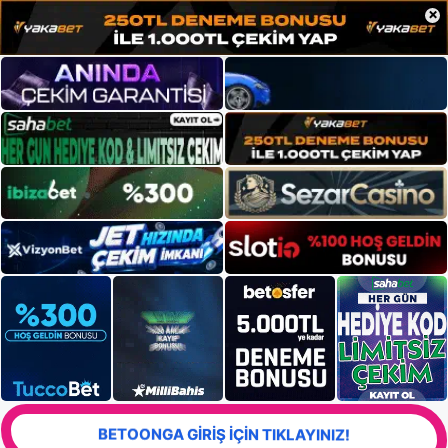
×
BETOONGA GİRİŞ İÇİN TIKLAYINIZ!