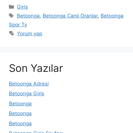
Kategoriler
Giriş
Etiketler
Betoonga
,
Betoonga Canlı Oranlar
,
Betoonga
Spor Tv
Yorum yap
Son Yazılar
Betoonga Adresi
Betoonga Giriş
Betoonga
Betoonga
Betoonga