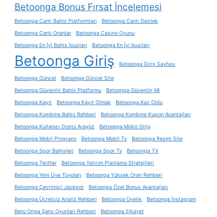
Betoonga Bonus Fırsat İncelemesi
Betoonga Canlı Bahis Platformları
Betoonga Canlı Destek
Betoonga Canlı Oranlar
Betoonga Casino Oyunu
Betoonga En İyi Bahis İpuçları
Betoonga En İyi İpuçları
Betoonga Giriş
Betoonga Giriş Sayfası
Betoonga Güncel
Betoonga Güncel Site
Betoonga Güvenilir Bahis Platformu
Betoonga Güvenilir Mi
Betoonga Kayıt
Betoonga Kayıt Olmak
Betoonga Kaç Oldu
Betoonga Kombine Bahis Rehberi
Betoonga Kombine Kupon Avantajları
Betoonga Kullanıcı Dostu Arayüz
Betoonga Mobil Giriş
Betoonga Mobil Programı
Betoonga Mobil Tv
Betoonga Resmi Site
Betoonga Spor Bahisleri
Betoonga Spor Tv
Betoonga TV
Betoonga Twitter
Betoonga Yatırım Planlama Stratejileri
Betoonga Yeni Üye Tüyoları
Betoonga Yüksek Oran Rehberi
Betoonga Çevrimiçi Jackpot
Betoonga Özel Bonus Avantajları
Betoonga Ücretsiz Analiz Rehberi
Betoonga Üyelik
Betoonga İnstagram
Beto Onga Şans Oyunları Rehberi
Betoonga Şikayet